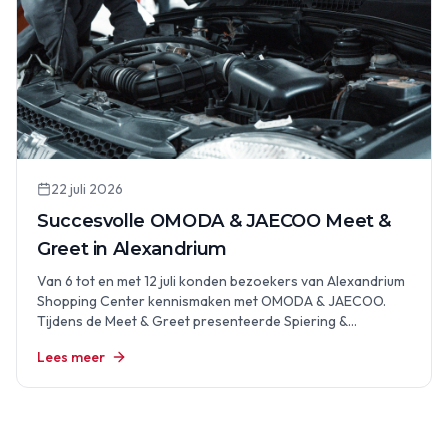
22 juli 2026
Succesvolle OMODA & JAECOO Meet &
Greet in Alexandrium
Van 6 tot en met 12 juli konden bezoekers van Alexandrium
Shopping Center kennismaken met OMODA & JAECOO.
Tijdens de Meet & Greet presenteerde Spiering &…
Lees meer