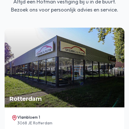
Altijd een Hofman vestiging bij u in de buurt.
Bezoek ons voor persoonlijk advies en service.
Rotterdam
Vlambloem 1
3068 JE Rotterdam