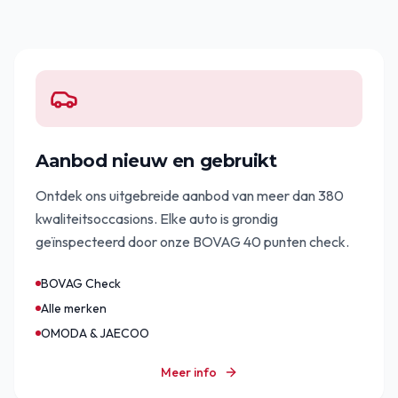
Aanbod nieuw en gebruikt
Ontdek ons uitgebreide aanbod van meer dan 380
kwaliteitsoccasions. Elke auto is grondig
geïnspecteerd door onze BOVAG 40 punten check.
BOVAG Check
Alle merken
OMODA & JAECOO
Meer info