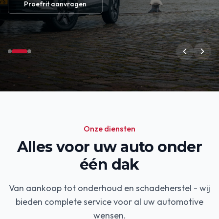
Proefrit aanvragen
Onze diensten
Alles voor uw auto onder
één dak
Van aankoop tot onderhoud en schadeherstel - wij
bieden complete service voor al uw automotive
wensen.