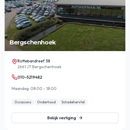
Bergschenhoek
Rottebandreef 38
2661 JT Bergschenhoek
010-5219482
Maandag: 08:00 - 18:00
Occasions
Onderhoud
Schadeherstel
Bekijk vestiging