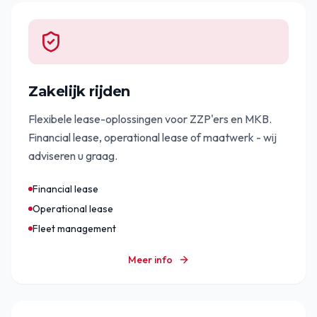
Zakelijk rijden
Flexibele lease-oplossingen voor ZZP'ers en MKB.
Financial lease, operational lease of maatwerk - wij
adviseren u graag.
Financial lease
Operational lease
Fleet management
Meer info