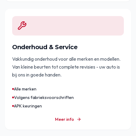
Onderhoud & Service
Vakkundig onderhoud voor alle merken en modellen.
Van kleine beurten tot complete revisies - uw auto is
bij ons in goede handen.
Alle merken
Volgens fabrieksvoorschriften
APK keuringen
Meer info