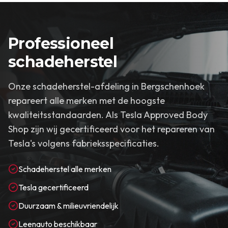
Professioneel
schadeherstel
Onze schadeherstel-afdeling in Bergschenhoek
repareert alle merken met de hoogste
kwaliteitsstandaarden. Als Tesla Approved Body
Shop zijn wij gecertificeerd voor het repareren van
Tesla's volgens fabrieksspecificaties.
Schadeherstel alle merken
Tesla gecertificeerd
Duurzaam & milieuvriendelijk
Leenauto beschikbaar