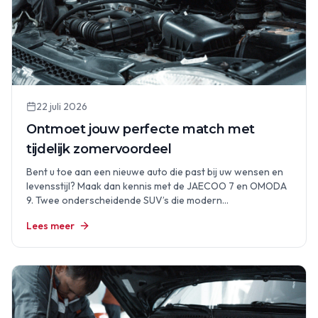
22 juli 2026
Ontmoet jouw perfecte match met
tijdelijk zomervoordeel
Bent u toe aan een nieuwe auto die past bij uw wensen en
levensstijl? Maak dan kennis met de JAECOO 7 en OMODA
9. Twee onderscheidende SUV’s die modern…
Lees meer