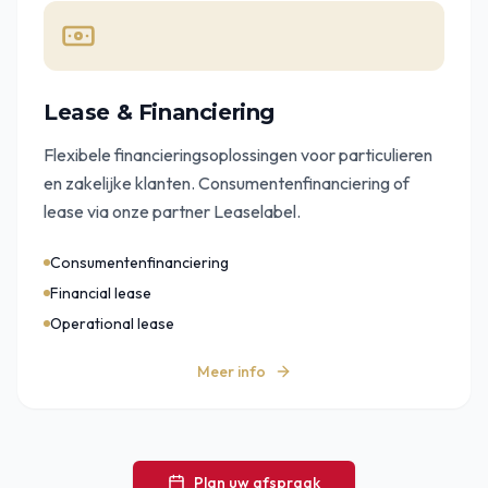
Lease & Financiering
Flexibele financieringsoplossingen voor particulieren
en zakelijke klanten. Consumentenfinanciering of
lease via onze partner Leaselabel.
Consumentenfinanciering
Financial lease
Operational lease
Meer info
Plan uw afspraak