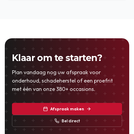
Klaar om te starten?
Plan vandaag nog uw afspraak voor
onderhoud, schadeherstel of een proefrit
met één van onze 380+ occasions.
Afspraak maken
Bel direct