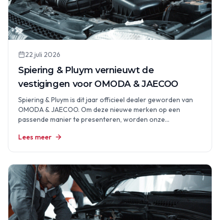
22 juli 2026
Spiering & Pluym vernieuwt de
vestigingen voor OMODA & JAECOO
Spiering & Pluym is dit jaar officieel dealer geworden van
OMODA & JAECOO. Om deze nieuwe merken op een
passende manier te presenteren, worden onze…
Lees meer