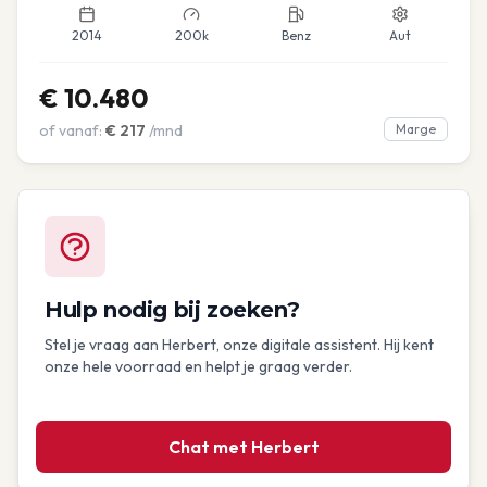
2014
200k
Benz
Aut
€
10.480
of vanaf:
€
217
/mnd
Marge
Hulp nodig bij zoeken?
Stel je vraag aan Herbert, onze digitale assistent. Hij kent
onze hele voorraad en helpt je graag verder.
Chat met Herbert