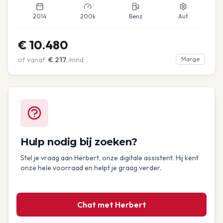
2014
200k
Benz
Aut
€
10.480
of vanaf:
€
217
/mnd
Marge
Hulp nodig bij zoeken?
Stel je vraag aan Herbert, onze digitale assistent. Hij kent
onze hele voorraad en helpt je graag verder.
Chat met Herbert