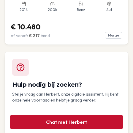
2014
200k
Benz
Aut
€
10.480
of vanaf:
€
217
/mnd
Marge
Hulp nodig bij zoeken?
Stel je vraag aan Herbert, onze digitale assistent. Hij kent
onze hele voorraad en helpt je graag verder.
Chat met Herbert