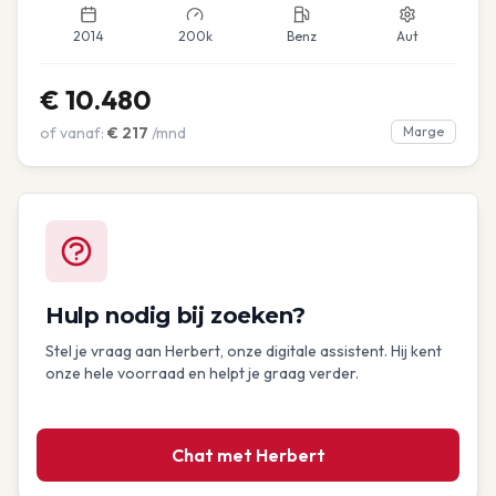
2014
200k
Benz
Aut
€
10.480
of vanaf:
€
217
/mnd
Marge
Hulp nodig bij zoeken?
Stel je vraag aan Herbert, onze digitale assistent. Hij kent
onze hele voorraad en helpt je graag verder.
Chat met Herbert