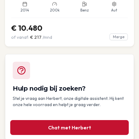
2014
200k
Benz
Aut
€
10.480
of vanaf:
€
217
/mnd
Marge
Hulp nodig bij zoeken?
Stel je vraag aan Herbert, onze digitale assistent. Hij kent
onze hele voorraad en helpt je graag verder.
Chat met Herbert