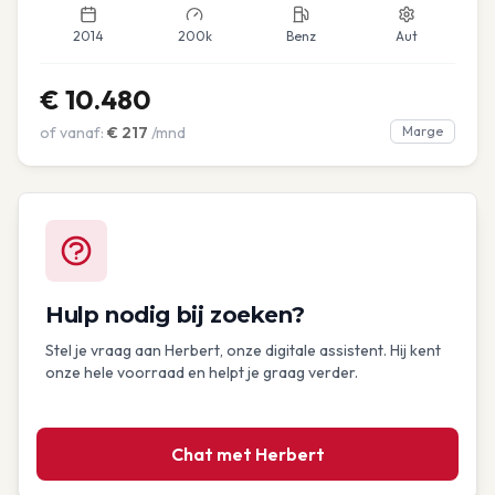
2014
200k
Benz
Aut
€
10.480
of vanaf:
€
217
/mnd
Marge
Hulp nodig bij zoeken?
Stel je vraag aan Herbert, onze digitale assistent. Hij kent
onze hele voorraad en helpt je graag verder.
Chat met Herbert